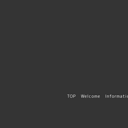
TOP
Welcome
Informati