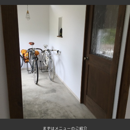
まずはメニューのご紹介