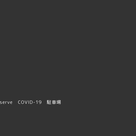
serve
COVID-19
駐車場