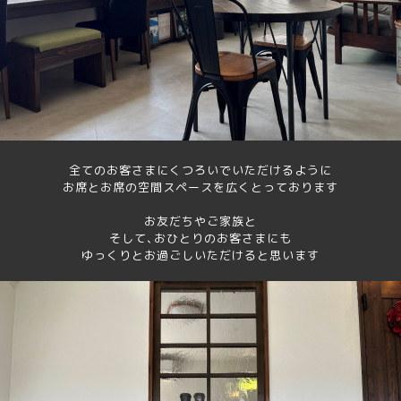
全てのお客さまにくつろいでいただけるように
お席とお席の空間スペースを広くとっております
お友だちやご家族と
そして､おひとりのお客さまにも
ゆっくりとお過ごしいただけると思います