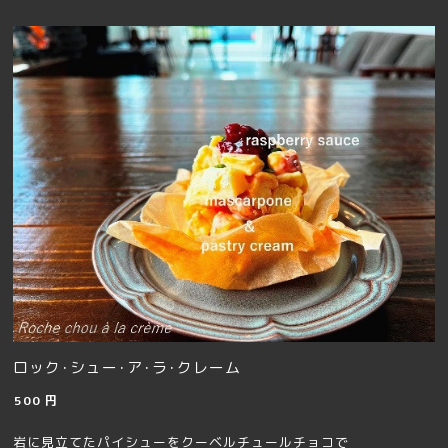
ロック･シュー･ア･ラ･クレーム
500
円
岩に見立てたパイシューをクーベルチュールチョコで