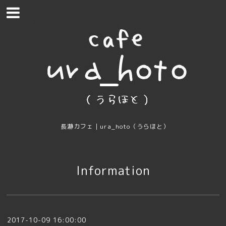
長瀞カフェ｜ura_hoto（うらほと）
Information
2017-10-09 16:00:00