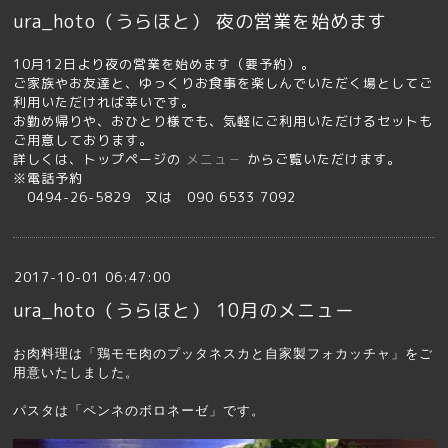
ura_hoto（うらほと） 夜の営業を始めます
10月12日より夜の営業を始めます（要予約）。
ご家族やお友達と、ゆっくりお食事を楽しんでいただく場としてご
利用いただければ幸いです。
お勤め帰りや、おひとり様でも、気軽にご利用いただけるセットも
ご用意しております。
詳しくは、トップページの
メニュ－
からご覧いただけます。
※電話予約
0494-26-5829 又は 090 6533 7092
2017-10-01 06:47:00
ura_hoto（うらほと） 10月のメニュー
お肉料理は「鶏モモ肉のプッタネスカと自家製フォカッチャ」をご
用意いたしました。
パスタは「ペンネのボロネーゼ」です。