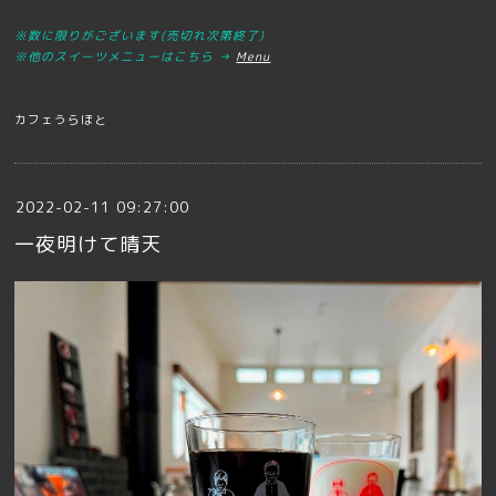
※数に限りがございます(売切れ次第終了)
※他の
スイーツメニューはこちら →
Menu
カフェうらほと
2022-02-11 09:27:00
一夜明けて晴天