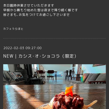
本日臨時休業させていただきます
早朝から積もり始めた雪は夜まで降り続く様です
皆さまも､お気をつけてお過ごし下さいませ
カフェうらほと
2022-02-03 09:27:00
NEW｜カシス･オ･ショコラ（限定）