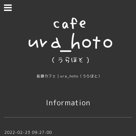
長瀞カフェ｜ura_hoto（うらほと）
Information
2022-02-23 09:27:00