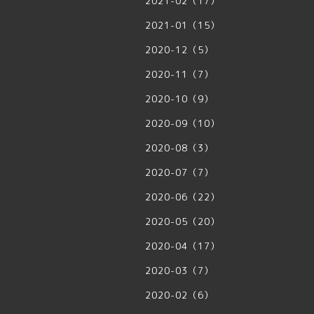
2021-02（17）
2021-01（15）
2020-12（5）
2020-11（7）
2020-10（9）
2020-09（10）
2020-08（3）
2020-07（7）
2020-06（22）
2020-05（20）
2020-04（17）
2020-03（7）
2020-02（6）