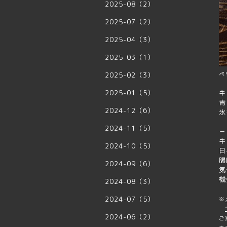
2025-08（2）
2025-07（2）
2025-04（3）
2025-03（1）
2025-02（3）
ペ
2025-01（5）
キ
青
2024-12（6）
氷
2024-11（5）
－
キ
2024-10（5）
日
腸
2024-09（6）
気
機
2024-08（3）
2024-07（5）
※
2024-06（2）
ご