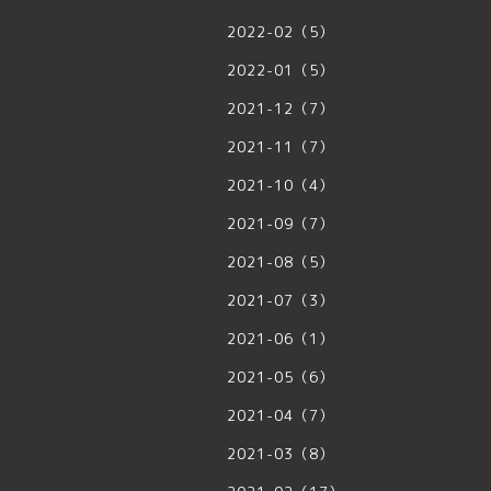
2022-02（5）
2022-01（5）
2021-12（7）
2021-11（7）
2021-10（4）
2021-09（7）
2021-08（5）
2021-07（3）
2021-06（1）
2021-05（6）
2021-04（7）
2021-03（8）