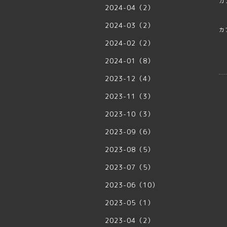
カ
2024-04（2）
2024-03（2）
カ
2024-02（2）
2024-01（8）
2023-12（4）
2023-11（3）
2023-10（3）
2023-09（6）
2023-08（5）
2023-07（5）
2023-06（10）
2023-05（1）
2023-04（2）