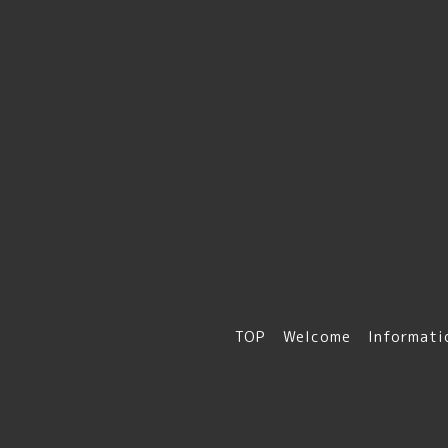
TOP
Welcome
Informati