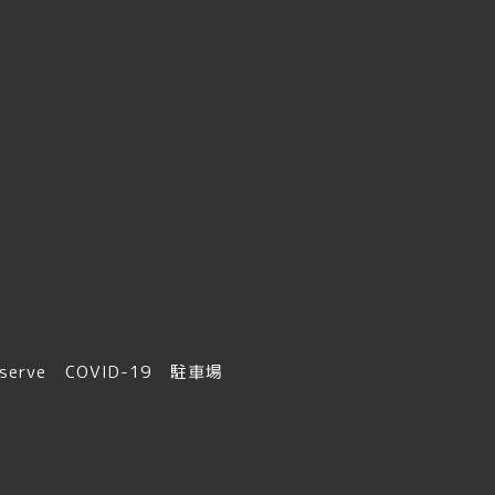
serve
COVID-19
駐車場