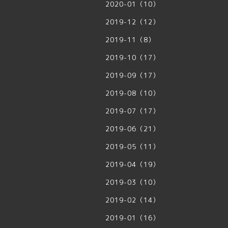
2020-01（10）
2019-12（12）
2019-11（8）
2019-10（17）
2019-09（17）
2019-08（10）
2019-07（17）
2019-06（21）
2019-05（11）
2019-04（19）
2019-03（10）
2019-02（14）
2019-01（16）