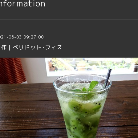
nformation
021-06-03 09:27:00
新作｜ペリドット･フィズ