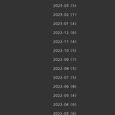
2023-03（5）
2023-02（1）
2023-01（4）
2022-12（6）
2022-11（4）
2022-10（5）
2022-09（7）
2022-08（3）
2022-07（5）
2022-06（8）
2022-05（4）
2022-04（6）
2022-03（6）