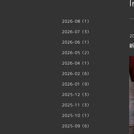
I
2026-08（1）
2026-07（3）
2
2026-06（1）
2026-05（2）
2026-04（1）
2026-02（6）
2026-01（9）
2025-12（3）
2025-11（3）
2025-10（1）
2025-09（6）