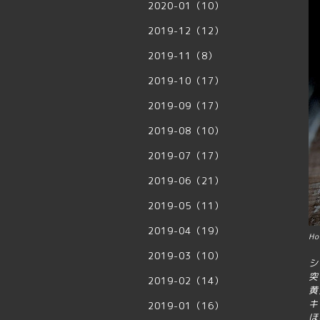
2020-01（10）
2019-12（12）
2019-11（8）
2019-10（17）
2019-09（17）
2019-08（10）
2019-07（17）
2019-06（21）
2019-05（11）
2019-04（19）
H
o
2019-03（10）
シ
突
2019-02（14）
黄
キ
2019-01（16）
ほ