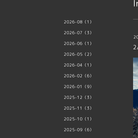
I
2026-08（1）
2026-07（3）
2
2026-06（1）
2
2026-05（2）
2026-04（1）
2026-02（6）
2026-01（9）
2025-12（3）
2025-11（3）
2025-10（1）
2025-09（6）