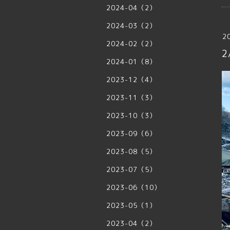
2024-04（2）
2024-03（2）
2
2024-02（2）
2
2024-01（8）
2023-12（4）
2023-11（3）
2023-10（3）
2023-09（6）
2023-08（5）
2023-07（5）
2023-06（10）
2023-05（1）
2023-04（2）