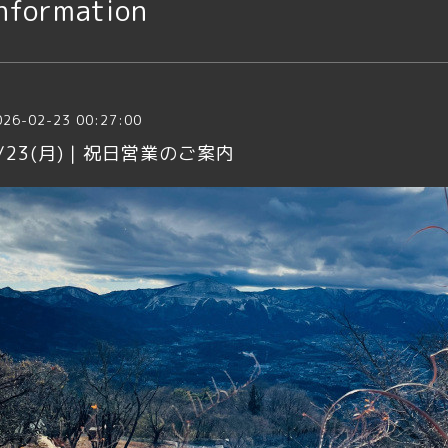
nformation
026-02-23 00:27:00
/23(月)｜祝日営業のご案内