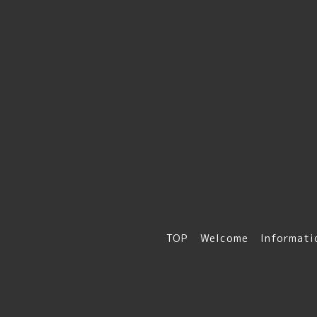
TOP
Welcome
Informati