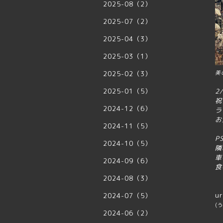
2025-08（2）
2025-07（2）
2025-04（3）
2025-03（1）
2025-02（3）
美
2025-01（5）
2
祝
2024-12（6）
ラ
お
2024-11（5）
P
2024-10（5）
隣
車
2024-09（6）
食
2024-08（3）
ur
2024-07（5）
(
2024-06（2）