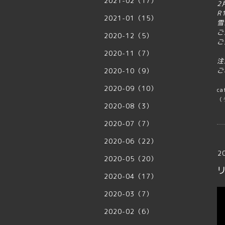
2021-02（17）
2
R
2021-01（15）
雪
ご
2020-12（5）
ご
2020-11（7）
注
ご
2020-10（9）
2020-09（10）
ca
（
2020-08（3）
2020-07（7）
2020-06（22）
2
2020-05（20）
2020-04（17）
2020-03（7）
2020-02（6）