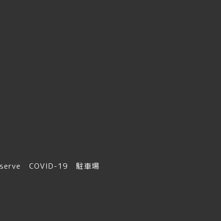
serve
COVID-19
駐車場