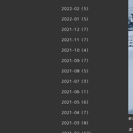
2022-02（5）
2022-01（5）
2021-12（7）
2021-11（7）
2021-10（4）
2021-09（7）
2021-08（5）
2021-07（3）
2021-06（1）
2021-05（6）
2021-04（7）
駐
2021-03（8）
本