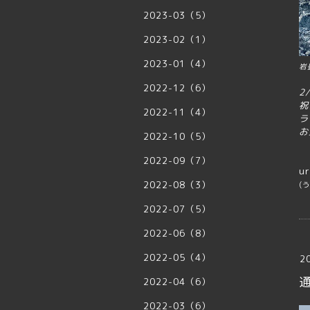
2023-03（5）
2023-02（1）
2023-01（4）
岩
2022-12（6）
2
祝
2022-11（4）
ラ
お
2022-10（5）
2022-09（7）
ur
2022-08（3）
(
2022-07（5）
2022-06（8）
2022-05（4）
2
通
2022-04（6）
2022-03（6）