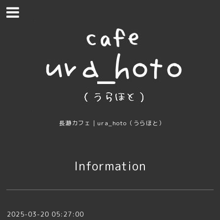
長瀞カフェ｜ura_hoto（うらほと）
Information
2025-03-20 05:27:00