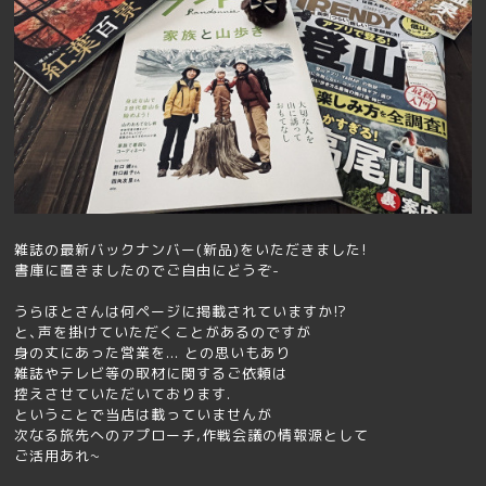
雑誌の最新バックナンバー(新品)をいただきました!
書庫に置きましたのでご自由にどうぞ-
うらほとさんは何ページに掲載されていますか!?
と､声を掛けていただくことがあるのですが
身の丈にあった営業を... との思いもあり
雑誌やテレビ等の取材に関するご依頼は
控えさせていただいております.
ということで当店は載っていませんが
次なる旅先へのアプローチ,作戦会議の情報源として
ご活用あれ~