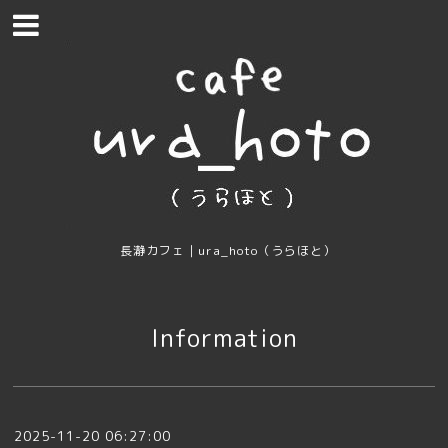
長瀞カフェ｜ura_hoto（うらほと）
Information
2025-11-20 06:27:00