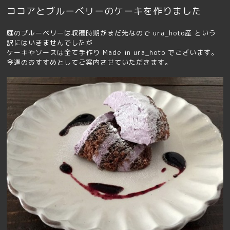
ココアとブルーベリーのケーキを作りました
庭のブルーベリーは収穫時期がまだ先なので ura_hoto産 という
訳にはいきませんでしたが
ケーキやソースは全て手作り Made in ura_hoto でございます。
今週のおすすめとしてご案内させていただきます。