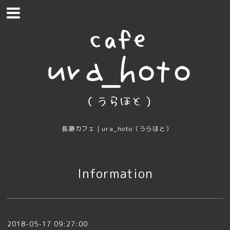
長瀞カフェ｜ura_hoto（うらほと）
Information
2018-05-17 09:27:00