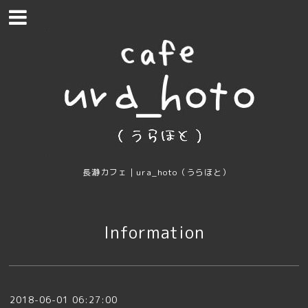
長瀞カフェ｜ura_hoto（うらほと）
Information
2018-06-01 06:27:00