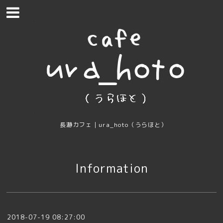
長瀞カフェ｜ura_hoto（うらほと）
Information
2018-07-19 08:27:00