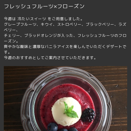
フレッシュフルーツ×フローズン
今週は 冷たいスイーツ をご用意しました。
グレープフルーツ、キウイ、ストロベリー、ブラックベリー、ラズ
ベリー、
チェリー、ブラッドオレンジが入った、フレッシュフルーツのフロ
ーズン。
爽やかな酸味と濃厚なバニラアイスを楽しんでいただくデザートで
す。
今週のおすすめとしてご案内させていただきます。