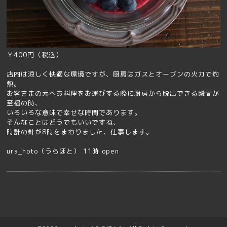
￥400円（税込）
店内は涼しく快適な環境ですが、厨房はガスとオーブンの火力で灼
熱。
お客さまの元へお料理をお運びする際に厨房から脱出できる瞬間が
至福の時、
いろいろな意味で幸せな時間であります。
そんなことはどうでもいいですね、
時計の針が8時をまわりました、仕事します。
ura_hoto（うらほと） 11時 open