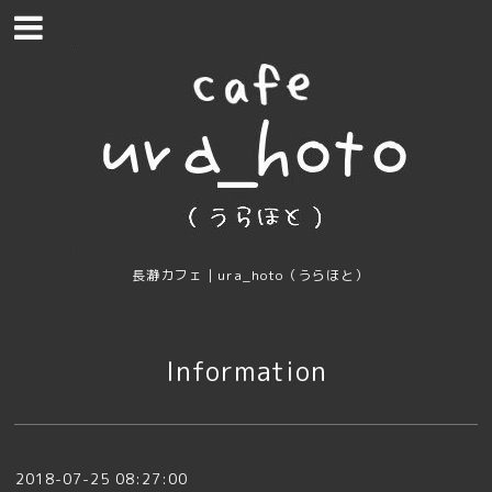
長瀞カフェ｜ura_hoto（うらほと）
Information
2018-07-25 08:27:00