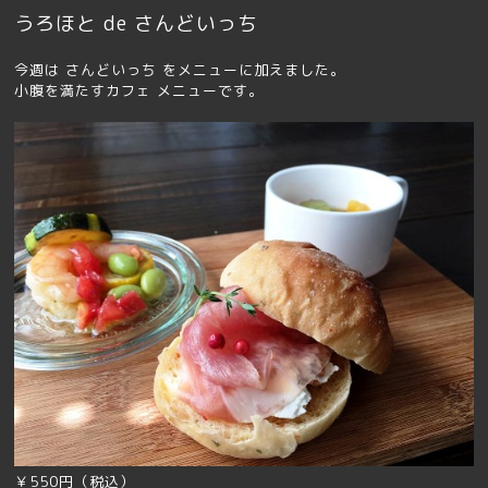
うろほと de さんどいっち
今週は さんどいっち をメニューに加えました。
小腹を満たすカフェ メニューです。
￥550円（税込）