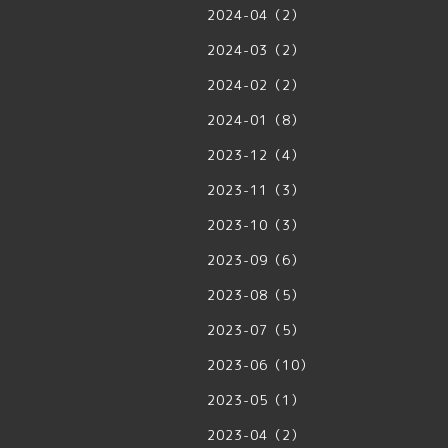
2024-04（2）
2024-03（2）
2024-02（2）
2024-01（8）
2023-12（4）
2023-11（3）
2023-10（3）
2023-09（6）
2023-08（5）
2023-07（5）
2023-06（10）
2023-05（1）
2023-04（2）