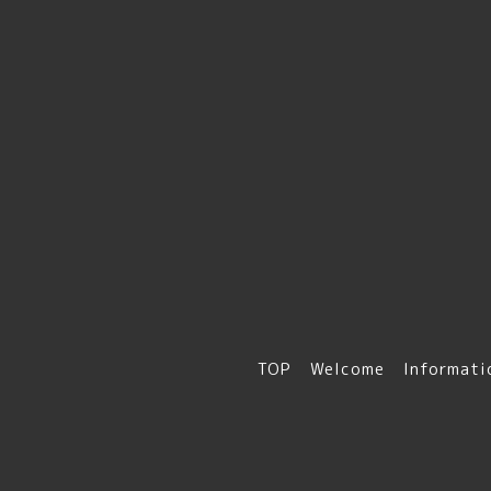
TOP
Welcome
Informati