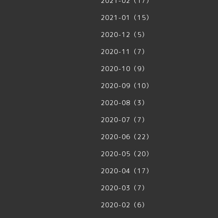
2021-02（17）
2021-01（15）
2020-12（5）
2020-11（7）
2020-10（9）
2020-09（10）
2020-08（3）
2020-07（7）
2020-06（22）
2020-05（20）
2020-04（17）
2020-03（7）
2020-02（6）