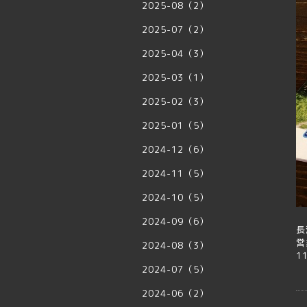
2025-08（2）
2025-07（2）
2025-04（3）
2025-03（1）
2025-02（3）
2025-01（5）
2024-12（6）
2024-11（5）
2024-10（5）
2024-09（6）
長
営
2024-08（3）
1
2024-07（5）
2024-06（2）