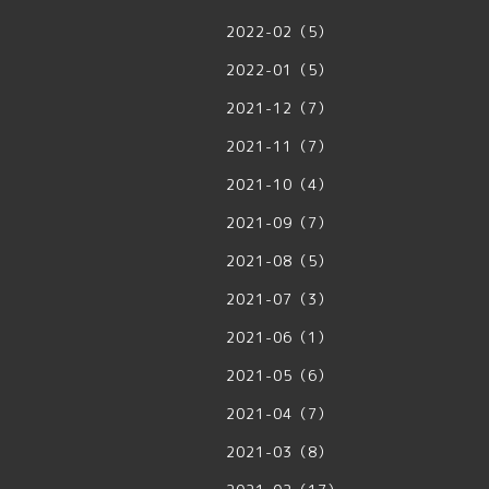
2022-02（5）
2022-01（5）
2021-12（7）
2021-11（7）
2021-10（4）
2021-09（7）
2021-08（5）
2021-07（3）
2021-06（1）
2021-05（6）
2021-04（7）
2021-03（8）