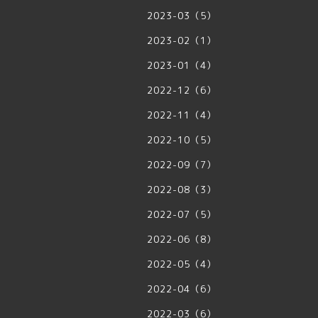
2023-03（5）
2023-02（1）
2023-01（4）
2022-12（6）
2022-11（4）
2022-10（5）
2022-09（7）
2022-08（3）
2022-07（5）
2022-06（8）
2022-05（4）
2022-04（6）
2022-03（6）