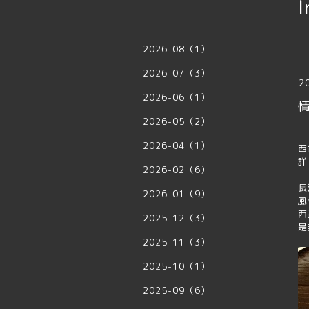
I
2026-08（1）
2026-07（3）
2
2026-06（1）
2026-05（2）
2026-04（1）
西
詳
2026-02（6）
長
2026-01（9）
風
西
2025-12（3）
是
2025-11（3）
2025-10（1）
2025-09（6）