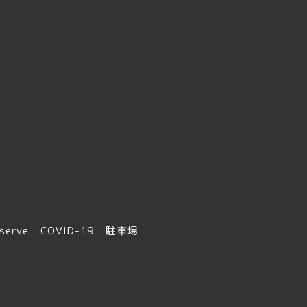
serve
COVID-19
駐車場