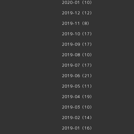
2020-01（10）
2019-12（12）
2019-11（8）
2019-10（17）
2019-09（17）
2019-08（10）
2019-07（17）
2019-06（21）
2019-05（11）
2019-04（19）
2019-03（10）
2019-02（14）
2019-01（16）