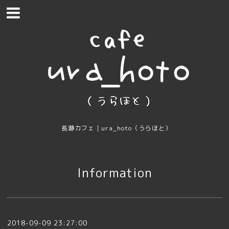
長瀞カフェ｜ura_hoto（うらほと）
Information
2018-09-09 23:27:00