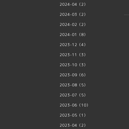
2024-04（2）
2024-03（2）
2024-02（2）
2024-01（8）
2023-12（4）
2023-11（3）
2023-10（3）
2023-09（6）
2023-08（5）
2023-07（5）
2023-06（10）
2023-05（1）
2023-04（2）