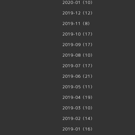
2020-01（10）
2019-12（12）
2019-11（8）
2019-10（17）
2019-09（17）
2019-08（10）
2019-07（17）
2019-06（21）
2019-05（11）
2019-04（19）
2019-03（10）
2019-02（14）
2019-01（16）