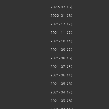
2022-02（5）
2022-01（5）
2021-12（7）
2021-11（7）
2021-10（4）
2021-09（7）
2021-08（5）
2021-07（3）
2021-06（1）
2021-05（6）
2021-04（7）
2021-03（8）