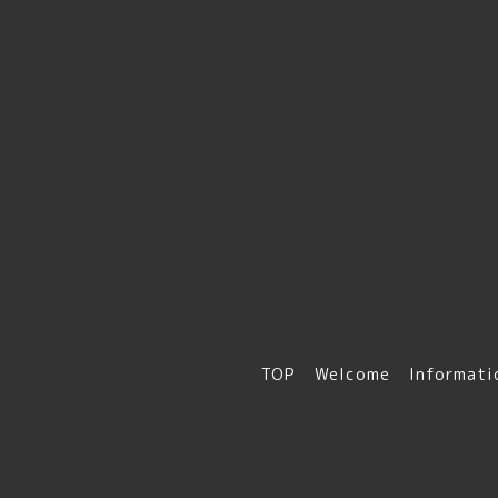
TOP
Welcome
Informati