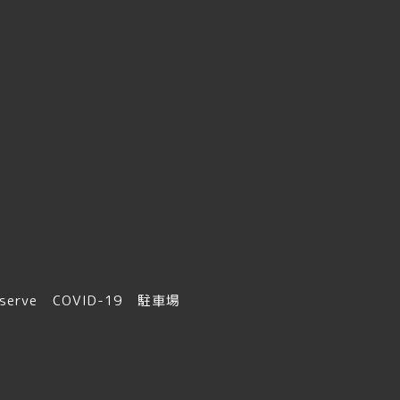
serve
COVID-19
駐車場