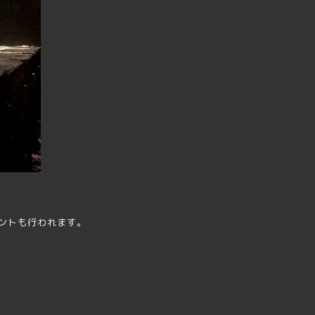
ベントも行われます。