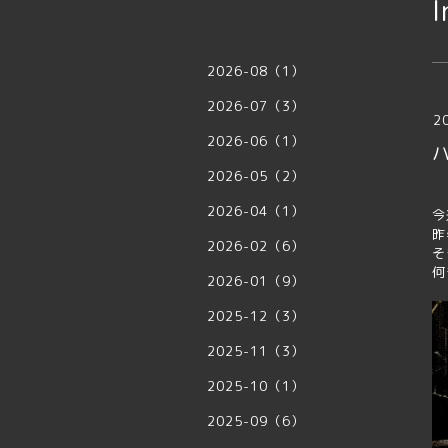
I
2026-08（1）
2026-07（3）
2
2026-06（1）
2026-05（2）
2026-04（1）
今
昨
2026-02（6）
そ
何
2026-01（9）
2025-12（3）
2025-11（3）
2025-10（1）
2025-09（6）