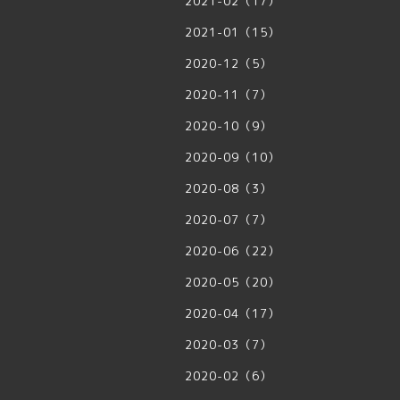
2021-02（17）
2021-01（15）
2020-12（5）
2020-11（7）
2020-10（9）
2020-09（10）
2020-08（3）
2020-07（7）
2020-06（22）
2020-05（20）
2020-04（17）
2020-03（7）
2020-02（6）