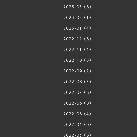
2023-03（5）
2023-02（1）
2023-01（4）
2022-12（6）
2022-11（4）
2022-10（5）
2022-09（7）
2022-08（3）
2022-07（5）
2022-06（8）
2022-05（4）
2022-04（6）
2022-03（6）