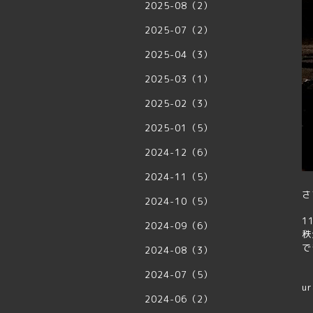
2025-08（2）
2025-07（2）
2025-04（3）
2025-03（1）
2025-02（3）
2025-01（5）
2024-12（6）
2024-11（5）
さ
2024-10（5）
1
2024-09（6）
秩
で
2024-08（3）
2024-07（5）
u
2024-06（2）