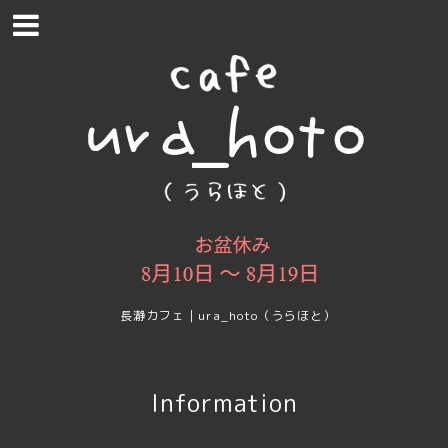
長瀞カフェ｜ura_hoto（うらほと）
Information