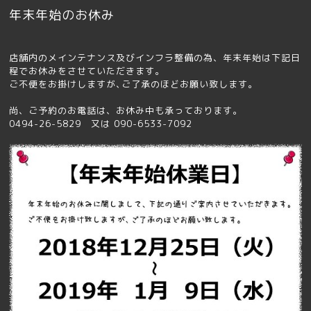
年末年始のお休み
店舗内のメインテナンス及びインフラ整備の為、年末年始は下記日
程でお休みをさせていただきます。
ご不便をお掛けしますが､ご了承のほどお願い致します｡
尚、ご予約のお電話は、お休み中も承っております。
0494-26-5829 又は 090-6533-7092