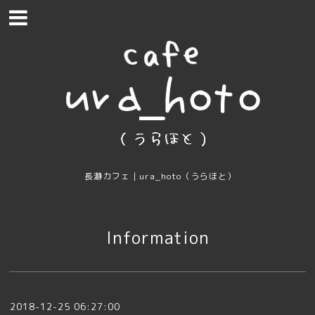
長瀞カフェ｜ura_hoto（うらほと）
Information
2018-12-25 06:27:00