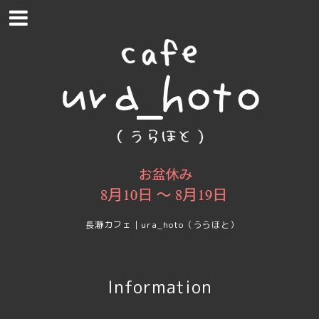
長瀞カフェ｜ura_hoto（うらほと）
Information