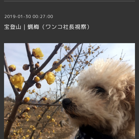
2019-01-30 00:27:00
宝登山｜蝋梅（ワンコ社長視察）