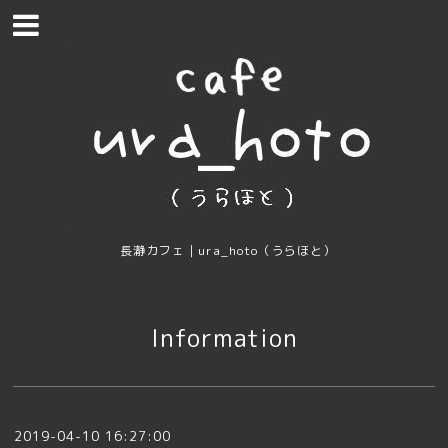
長瀞カフェ｜ura_hoto（うらほと）
Information
2019-04-10 16:27:00