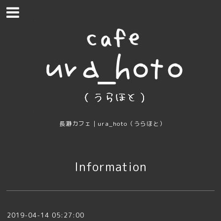
長瀞カフェ｜ura_hoto（うらほと）
Information
2019-04-14 05:27:00