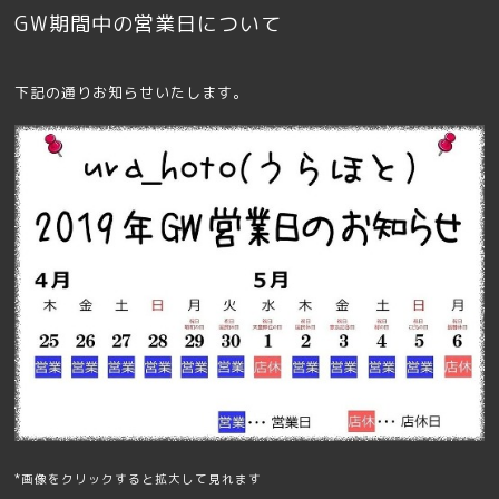
GW期間中の営業日について
下記の通りお知らせいたします。
*画像をクリックすると拡大して見れます