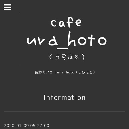
長瀞カフェ｜ura_hoto（うらほと）
Information
2020-01-09 05:27:00