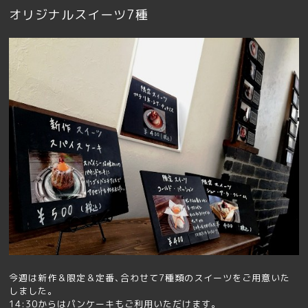
オリジナルスイーツ7種
今週は新作＆限定＆定番､合わせて7種類のスイーツをご用意いた
しました｡
14:30からはパンケーキもご利用いただけます｡