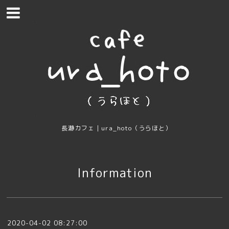
長瀞カフェ｜ura_hoto（うらほと）
Information
2020-04-02 08:27:00