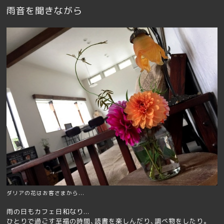
雨音を聞きながら
ダリアの花はお客さまから...
雨の日もカフェ日和なり...
ひとりで過ごす至福の時間､読書を楽しんだり､調べ物をしたり｡