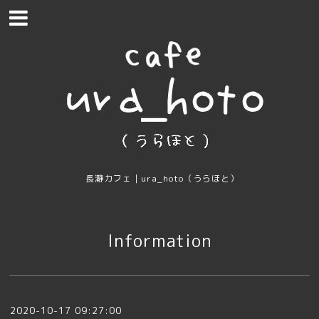
長瀞カフェ｜ura_hoto（うらほと）
Information
2020-10-17 09:27:00