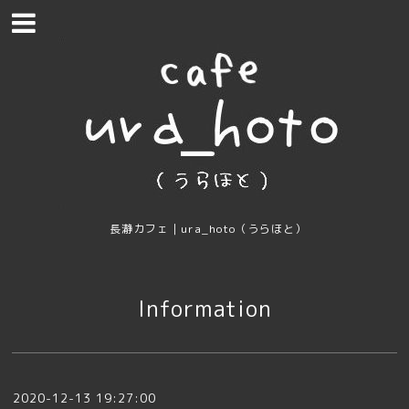
長瀞カフェ｜ura_hoto（うらほと）
Information
2020-12-13 19:27:00