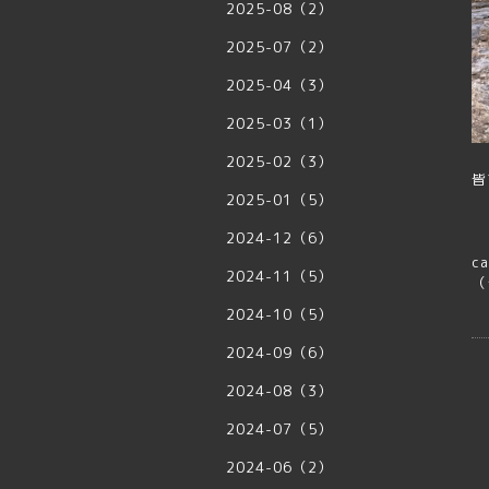
2025-08（2）
2025-07（2）
2025-04（3）
2025-03（1）
2025-02（3）
皆
2025-01（5）
2024-12（6）
ca
2024-11（5）
（
2024-10（5）
2024-09（6）
2024-08（3）
2024-07（5）
2024-06（2）