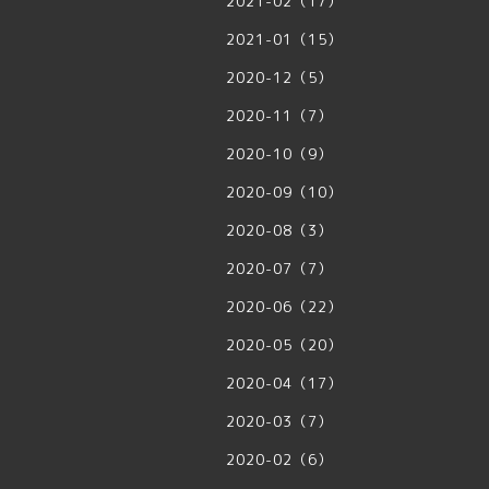
2021-02（17）
2021-01（15）
2020-12（5）
2020-11（7）
2020-10（9）
2020-09（10）
2020-08（3）
2020-07（7）
2020-06（22）
2020-05（20）
2020-04（17）
2020-03（7）
2020-02（6）