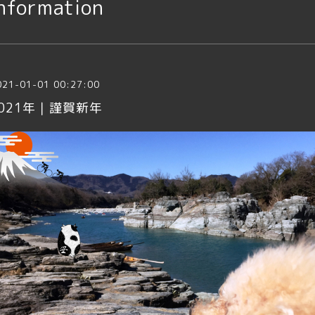
nformation
021-01-01 00:27:00
2021年｜謹賀新年