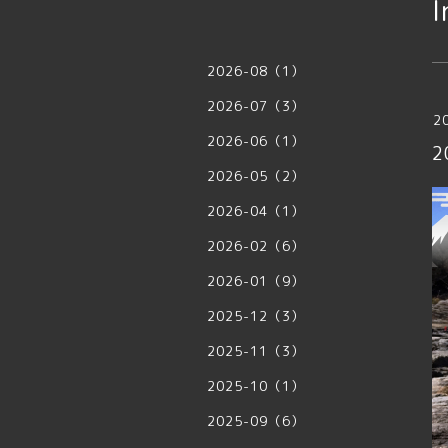
I
2026-08（1）
2026-07（3）
2
2026-06（1）
2026-05（2）
2026-04（1）
2026-02（6）
2026-01（9）
2025-12（3）
2025-11（3）
2025-10（1）
2025-09（6）