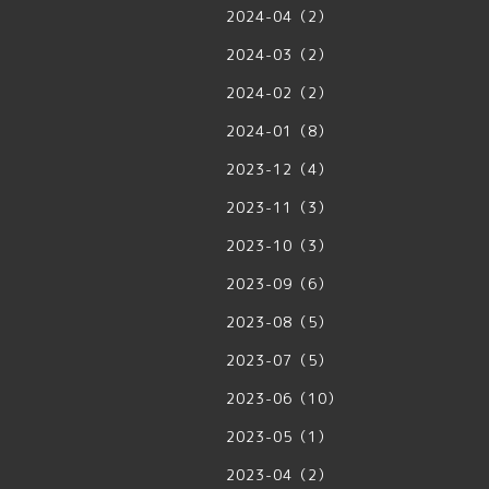
2024-04（2）
2024-03（2）
2024-02（2）
2024-01（8）
2023-12（4）
2023-11（3）
2023-10（3）
2023-09（6）
2023-08（5）
2023-07（5）
2023-06（10）
2023-05（1）
2023-04（2）