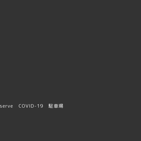
serve
COVID-19
駐車場