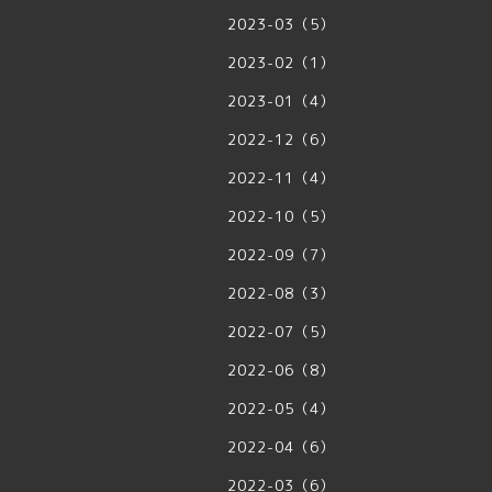
2023-03（5）
2023-02（1）
2023-01（4）
2022-12（6）
2022-11（4）
2022-10（5）
2022-09（7）
2022-08（3）
2022-07（5）
2022-06（8）
2022-05（4）
2022-04（6）
2022-03（6）