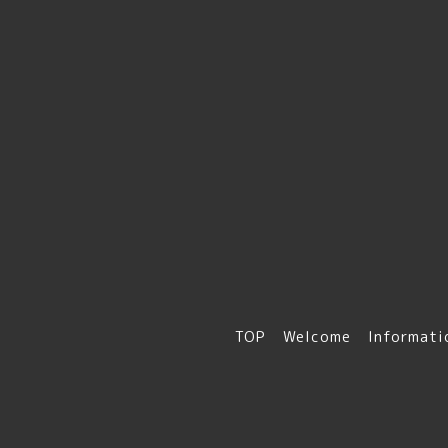
TOP
Welcome
Informati