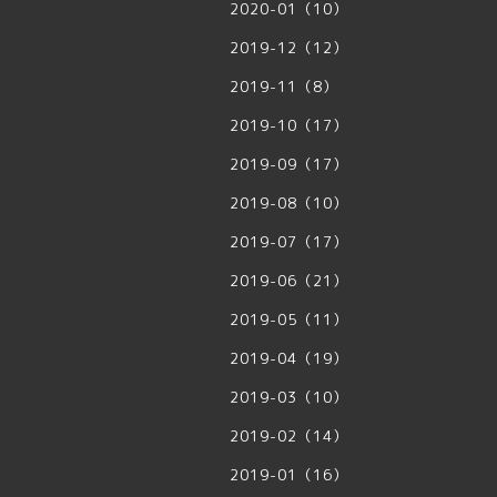
2020-01（10）
2019-12（12）
2019-11（8）
2019-10（17）
2019-09（17）
2019-08（10）
2019-07（17）
2019-06（21）
2019-05（11）
2019-04（19）
2019-03（10）
2019-02（14）
2019-01（16）