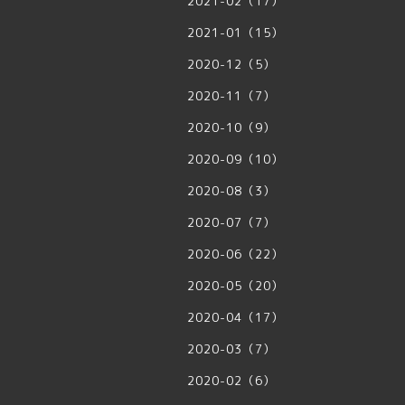
2021-02（17）
2021-01（15）
2020-12（5）
2020-11（7）
2020-10（9）
2020-09（10）
2020-08（3）
2020-07（7）
2020-06（22）
2020-05（20）
2020-04（17）
2020-03（7）
2020-02（6）