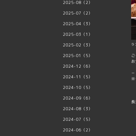
2025-08（2）
2025-07（2）
2025-04（3）
2025-03（1）
2025-02（3）
ラ
2025-01（5）
ご
お
2024-12（6）
－
2024-11（5）
※
2024-10（5）
2024-09（6）
長
2024-08（3）
2024-07（5）
2024-06（2）