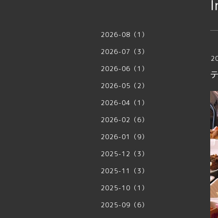
I
2026-08（1）
2026-07（3）
2
2026-06（1）
2026-05（2）
2026-04（1）
2026-02（6）
2026-01（9）
2025-12（3）
2025-11（3）
2025-10（1）
2025-09（6）