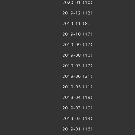
2020-01（10）
2019-12（12）
2019-11（8）
2019-10（17）
2019-09（17）
2019-08（10）
2019-07（17）
2019-06（21）
2019-05（11）
2019-04（19）
2019-03（10）
2019-02（14）
2019-01（16）