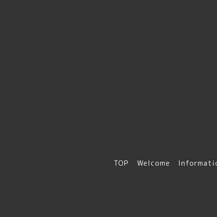
TOP
Welcome
Informati