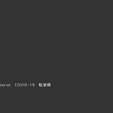
serve
COVID-19
駐車場