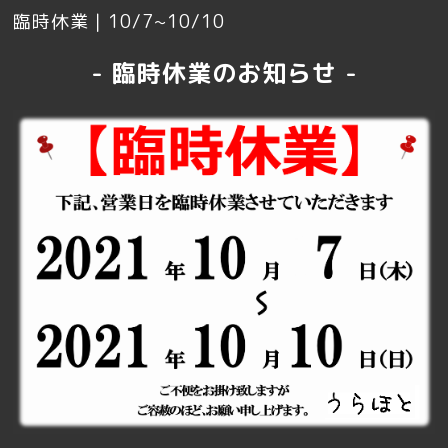
臨時休業｜10/7~10/10
- 臨時休業のお知らせ -