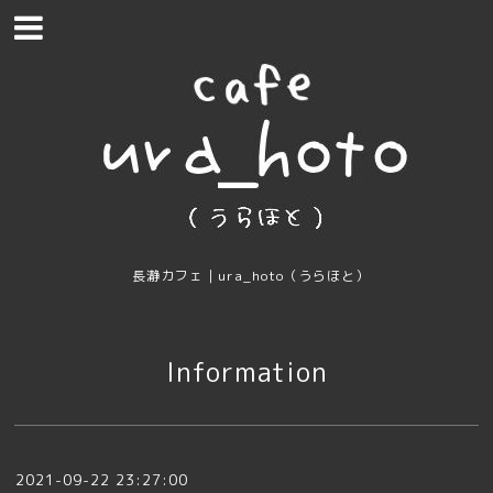
長瀞カフェ｜ura_hoto（うらほと）
Information
2021-09-22 23:27:00