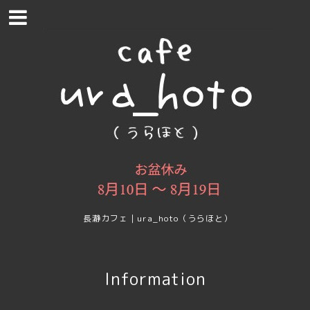
長瀞カフェ｜ura_hoto（うらほと）
Information