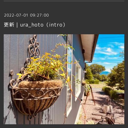
2022-07-01 09:27:00
更新｜ura_hoto（intro）