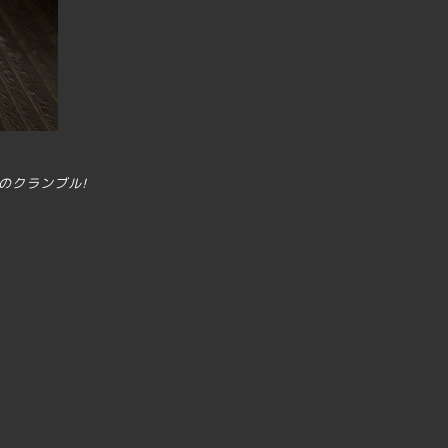
のクランブル!