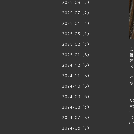
2025-08（2）
2025-07（2）
2025-04（3）
2025-03（1）
2025-02（3）
も
2025-01（5）
暑
地
2024-12（6）
ス
2024-11（5）
ご
今
2024-10（5）
2024-09（6）
カ
営業
2024-08（3）
10
2024-07（5）
10
CL
2024-06（2）