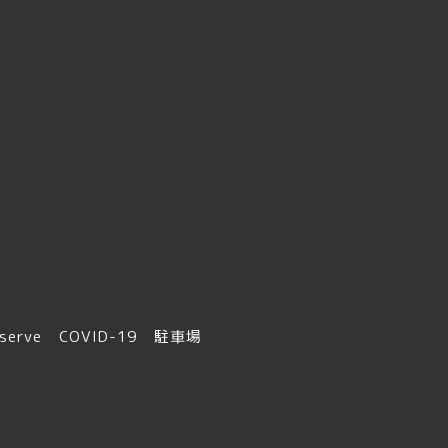
serve
COVID-19
駐車場