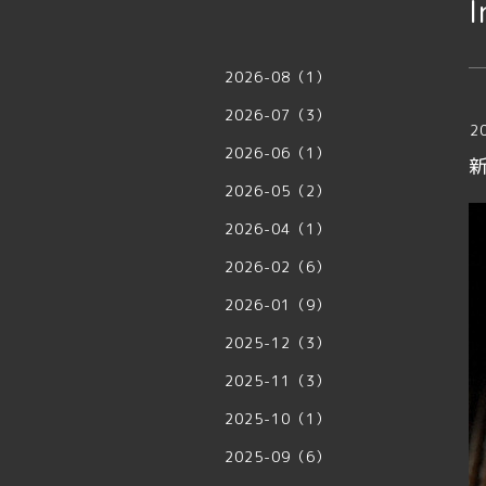
I
2026-08（1）
2026-07（3）
2
2026-06（1）
2026-05（2）
2026-04（1）
2026-02（6）
2026-01（9）
2025-12（3）
2025-11（3）
2025-10（1）
2025-09（6）