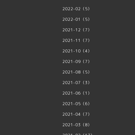
2022-02（5）
2022-01（5）
2021-12（7）
2021-11（7）
2021-10（4）
2021-09（7）
2021-08（5）
2021-07（3）
2021-06（1）
2021-05（6）
2021-04（7）
2021-03（8）