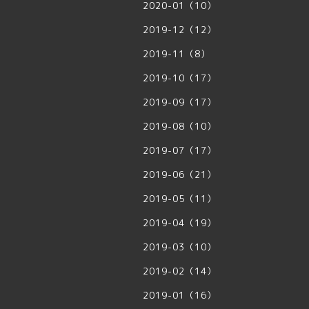
2020-01（10）
2019-12（12）
2019-11（8）
2019-10（17）
2019-09（17）
2019-08（10）
2019-07（17）
2019-06（21）
2019-05（11）
2019-04（19）
2019-03（10）
2019-02（14）
2019-01（16）