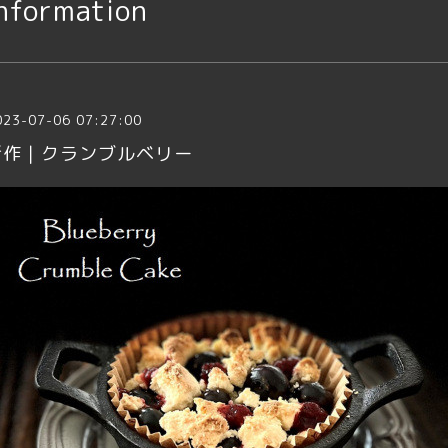
nformation
023-07-06 07:27:00
新作｜クランブルベリー