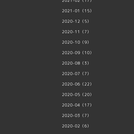
2021-02（17）
2021-01（15）
2020-12（5）
2020-11（7）
2020-10（9）
2020-09（10）
2020-08（3）
2020-07（7）
2020-06（22）
2020-05（20）
2020-04（17）
2020-03（7）
2020-02（6）