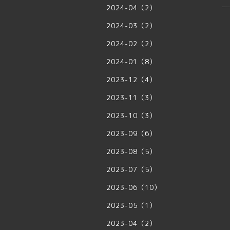
2024-04（2）
2024-03（2）
2024-02（2）
2024-01（8）
2023-12（4）
2023-11（3）
2023-10（3）
2023-09（6）
2023-08（5）
2023-07（5）
2023-06（10）
2023-05（1）
2023-04（2）