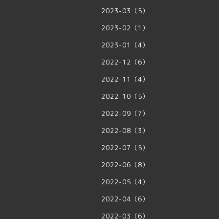
2023-03（5）
2023-02（1）
2023-01（4）
2022-12（6）
2022-11（4）
2022-10（5）
2022-09（7）
2022-08（3）
2022-07（5）
2022-06（8）
2022-05（4）
2022-04（6）
2022-03（6）