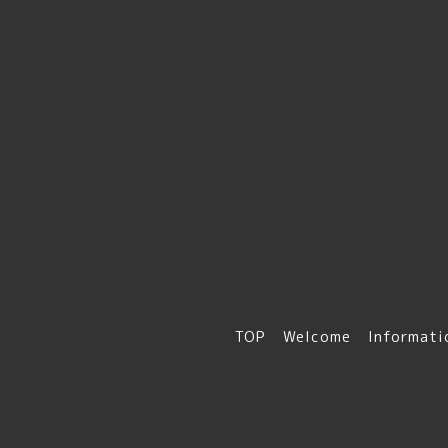
TOP
Welcome
Informati