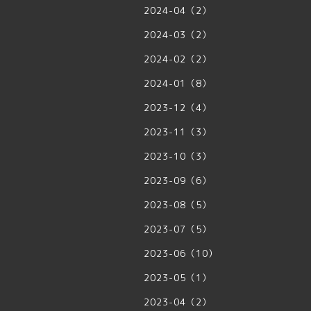
2024-04（2）
2024-03（2）
2024-02（2）
2024-01（8）
2023-12（4）
2023-11（3）
2023-10（3）
2023-09（6）
2023-08（5）
2023-07（5）
2023-06（10）
2023-05（1）
2023-04（2）