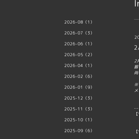
I
2026-08（1）
2026-07（3）
2
2026-06（1）
2
2026-05（2）
2
2026-04（1）
振
尚
2026-02（6）
※
2026-01（9）
メ
2025-12（3）
--
2025-11（3）
【
2025-10（1）
1
1
2025-09（6）
【
1