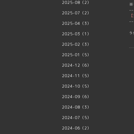
2025-08（2）
※
--
2025-07（2）
【
--
2025-04（3）
う
2025-03（1）
2025-02（3）
2025-01（5）
2024-12（6）
2024-11（5）
2024-10（5）
2024-09（6）
2024-08（3）
2024-07（5）
2024-06（2）