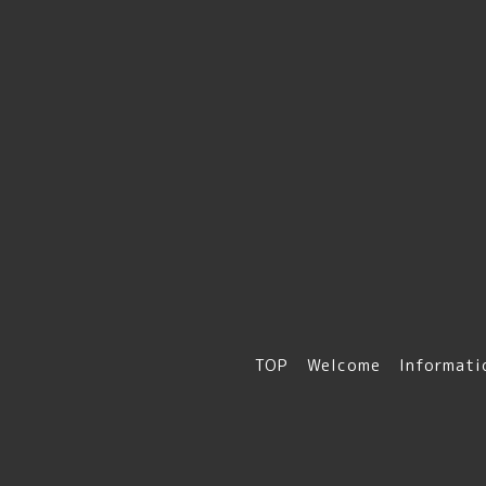
TOP
Welcome
Informati