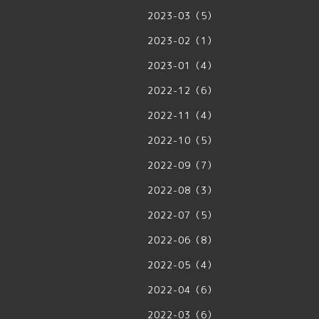
2023-03（5）
2023-02（1）
2023-01（4）
2022-12（6）
2022-11（4）
2022-10（5）
2022-09（7）
2022-08（3）
2022-07（5）
2022-06（8）
2022-05（4）
2022-04（6）
2022-03（6）