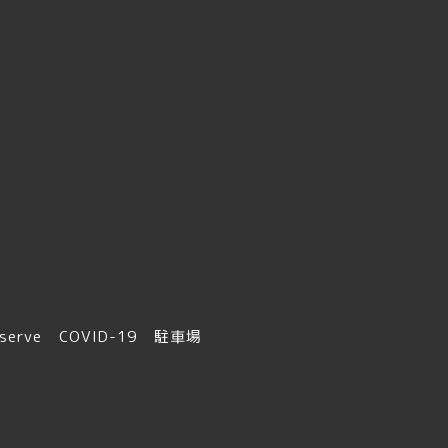
serve
COVID-19
駐車場