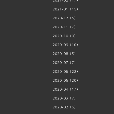
2021-02（17）
2021-01（15）
2020-12（5）
2020-11（7）
2020-10（9）
2020-09（10）
2020-08（3）
2020-07（7）
2020-06（22）
2020-05（20）
2020-04（17）
2020-03（7）
2020-02（6）