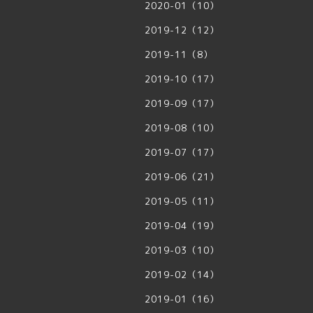
2020-01（10）
2019-12（12）
2019-11（8）
2019-10（17）
2019-09（17）
2019-08（10）
2019-07（17）
2019-06（21）
2019-05（11）
2019-04（19）
2019-03（10）
2019-02（14）
2019-01（16）