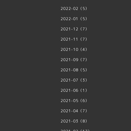
2022-02（5）
2022-01（5）
2021-12（7）
2021-11（7）
2021-10（4）
2021-09（7）
2021-08（5）
2021-07（3）
2021-06（1）
2021-05（6）
2021-04（7）
2021-03（8）