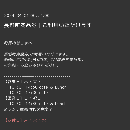
2024-04-01 00:27:00
長瀞町商品券｜ご利用いただけます
町民の皆さまへ..
長瀞町商品券,ご利用いただけます｡
期間は2024年(令和6年) 7月最終営業日迄｡
お気軽にお立ち寄りください｡
---------------------------------
【営業日】木 / 金 / 土
10:30－14:30 cafe ＆ Lunch
10:30－17:00 cafe
【営業日】日 / 祝日
10:30－14:30 cafe ＆ Lunch
※ランチは売切れ次第終了
---------------------------------
【定休日】月 / 火 / 水
---------------------------------