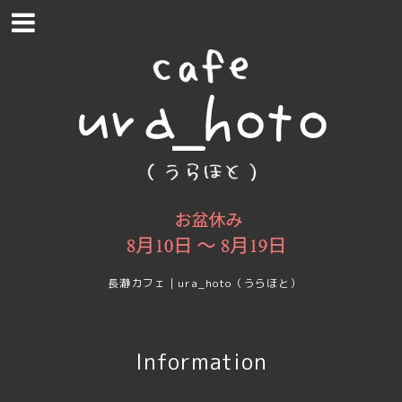
長瀞カフェ｜ura_hoto（うらほと）
Information