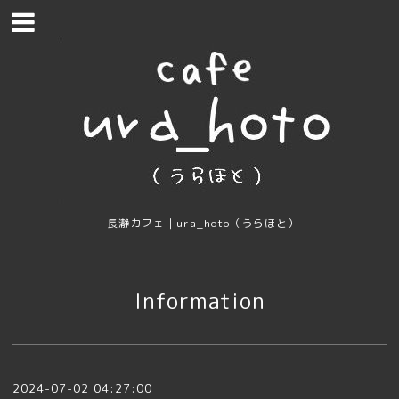
長瀞カフェ｜ura_hoto（うらほと）
Information
2024-07-02 04:27:00