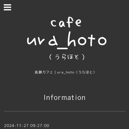
長瀞カフェ｜ura_hoto（うらほと）
Information
2024-11-27 09:27:00