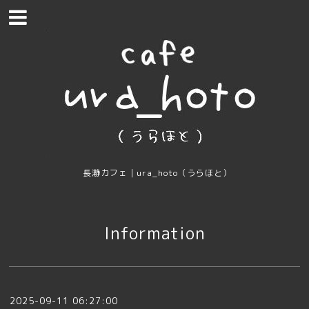
長瀞カフェ｜ura_hoto（うらほと）
Information
2025-09-11 06:27:00