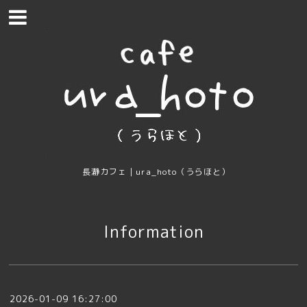
長瀞カフェ｜ura_hoto（うらほと）
Information
2026-01-09 16:27:00