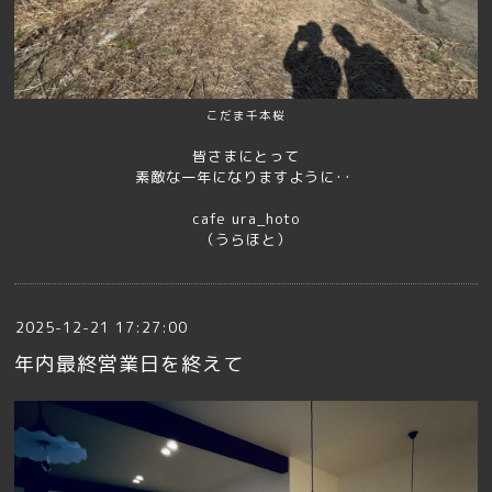
こだま千本桜
皆さまにとって
素敵な一年になりますように･･
cafe ura_hoto
（うらほと）
2025-12-21 17:27:00
年内最終営業日を終えて