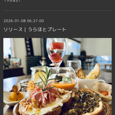
（うらほと）
2026-01-08 06:27:00
リリース｜うらほとプレート