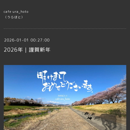
cafe ura_hoto
（うらほと）
2026-01-01 00:27:00
2026年｜謹賀新年