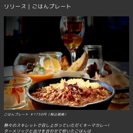
リリース｜ごはんプレート
ごはんプレート ￥1750円（税込価格）
熱々のスキレットで召し上がっていただくキーマカレー!
ターメリックと出汁を合わせて炊いたごはんは